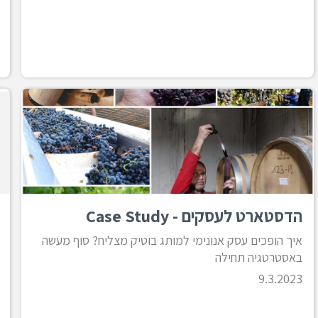
הדסטארט לעסקים - Case Study
איך הופכים עסק אנונימי למותג בוטיק מצליח? סוף מעשה
באסטרטגיה תחילה
9.3.2023