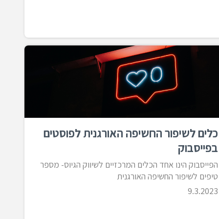
כלים לשיפור החשיפה האורגנית לפוסטים
בפייסבוק
הפייסבוק הינו אחד הכלים המרכזיים לשיווק הגיוס- מספר
טיפים לשיפור החשיפה האורגנית
9.3.2023