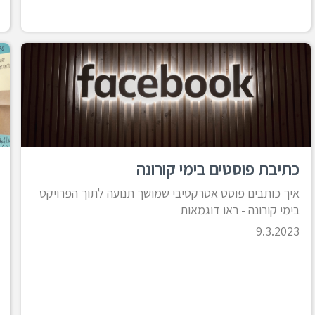
כתיבת פוסטים בימי קורונה
איך כותבים פוסט אטרקטיבי שמושך תנועה לתוך הפרויקט
בימי קורונה - ראו דוגמאות
9.3.2023