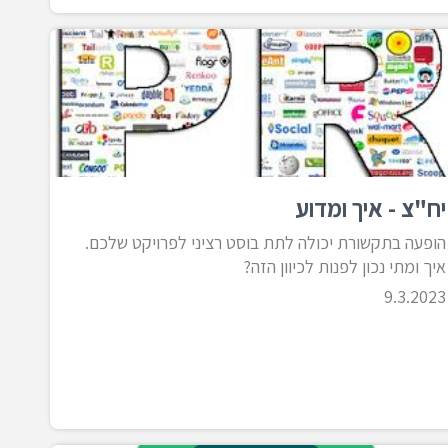
יח"צ - איך ומדוע
הופעה בתקשורת יכולה לתת בוסט רציני לפרויקט שלכם.
איך ומתי נכון לפנות לכיוון הזה?
9.3.2023