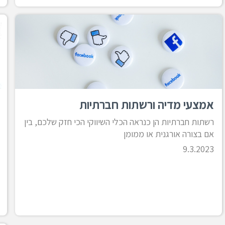
אמצעי מדיה ורשתות חברתיות
רשתות חברתיות הן כנראה הכלי השיווקי הכי חזק שלכם, בין
אם בצורה אורגנית או ממומן
9.3.2023