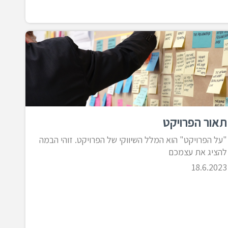
תאור הפרויקט
"על הפרויקט" הוא המלל השיווקי של הפרויקט. זוהי הבמה
להציג את עצמכם
18.6.2023