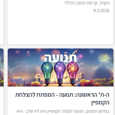
הקהל, קריאת המצב הכללי
9.3.2026
ה-ת' הראשונה: תנועה - המפתח להצלחת
הקמפיין
במימון המונים, תנועה לעמוד הקמפיין היא לא שלב - היא