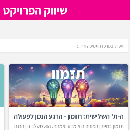
שיווק הפרויקט 
ה-ת' השלישית: תזמון - הרגע הנכון לפעולה
תזמון במימון המונים הוא מדע ואמנות. הוא משלב בין הבנת