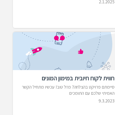
2.1.2025
חווית לקוח חיובית במימון המונים
סיימתם פרויקט בהצלחה? מזל טוב! עכשיו מתחיל הקשר
האמיתי שלכם עם התומכים
9.3.2023