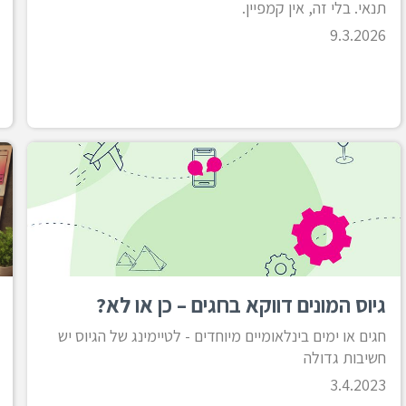
תנאי. בלי זה, אין קמפיין.
9.3.2026
גיוס המונים דווקא בחגים – כן או לא?
חגים או ימים בינלאומיים מיוחדים - לטיימינג של הגיוס יש
חשיבות גדולה
3.4.2023