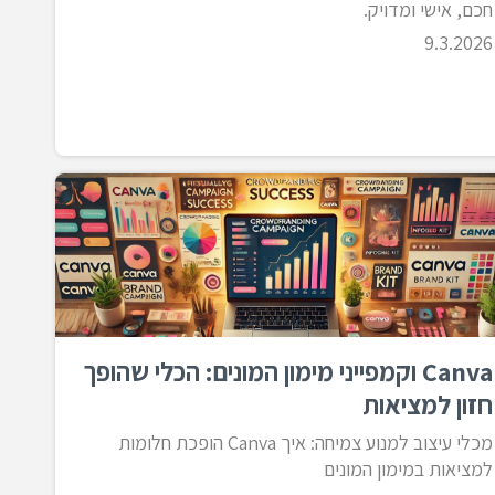
חכם, אישי ומדויק.
9.3.2026
Canva וקמפייני מימון המונים: הכלי שהופך
חזון למציאות
מכלי עיצוב למנוע צמיחה: איך Canva הופכת חלומות
למציאות במימון המונים