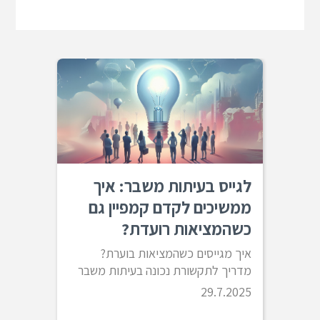
לגייס בעיתות משבר: איך
ממשיכים לקדם קמפיין גם
כשהמציאות רועדת?
איך מגייסים כשהמציאות בוערת?
מדריך לתקשורת נכונה בעיתות משבר
29.7.2025