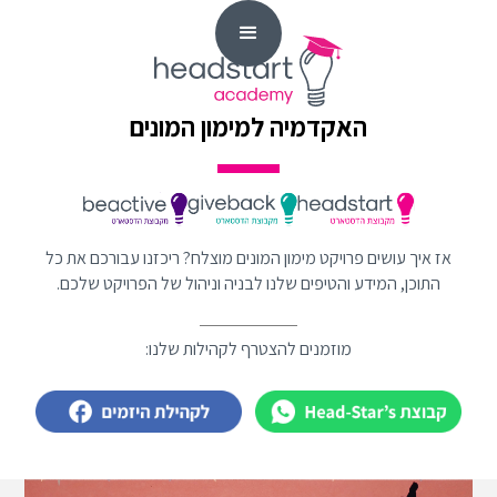
האקדמיה למימון המונים
אז איך עושים פרויקט מימון המונים מוצלח? ריכזנו עבורכם את כל
התוכן, המידע והטיפים שלנו לבניה וניהול של הפרויקט שלכם.
מוזמנים להצטרף לקהילות שלנו: