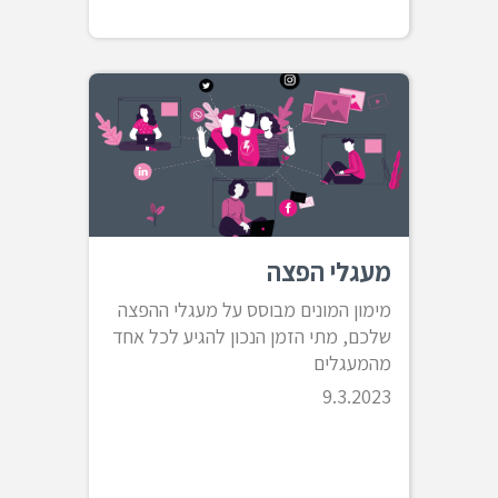
מעגלי הפצה
מימון המונים מבוסס על מעגלי ההפצה
שלכם, מתי הזמן הנכון להגיע לכל אחד
מהמעגלים
9.3.2023