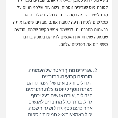
לטובת גיוס שגרירים נוספים, בשבועות שלפני הגיוס על
מנת לייצר רשימה כמה שיותר גדולה. בשלב זה אנו
ממליצים לנסח הודעה לטובת אותם עובדים שיפיצו אותה
ברשתות החברתיות ולרשימת אנשי הקשר שלהם, הודעה
שבסופה שולחת את האנשים להירשם בטופס בו הם
משאירים את הפרטים שלהם.
שגרירים מתוך דאטה של העמותה.
תורמים קבועים:
התורמים
הגדולים והקבועים של העמותה הם
מפתח נוסף לגיוס מוצלח. התורמים
הגדולים, אותם אנשים בעלי כסף
גדול, בדרך כלל מחוברים לאנשים
אחרים עם כסף גדול ושגריר שכזה,
יכול באמצעות 2-3 תמיכות נוספות