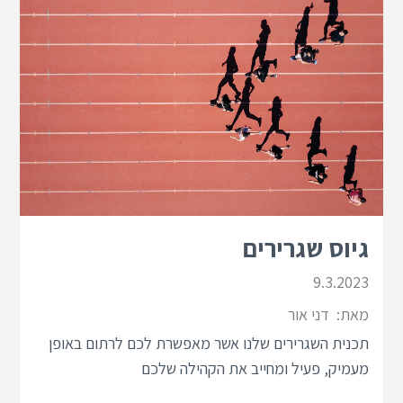
גיוס שגרירים
9.3.2023
מאת:
דני אור
תכנית השגרירים שלנו אשר מאפשרת לכם לרתום באופן
מעמיק, פעיל ומחייב את הקהילה שלכם