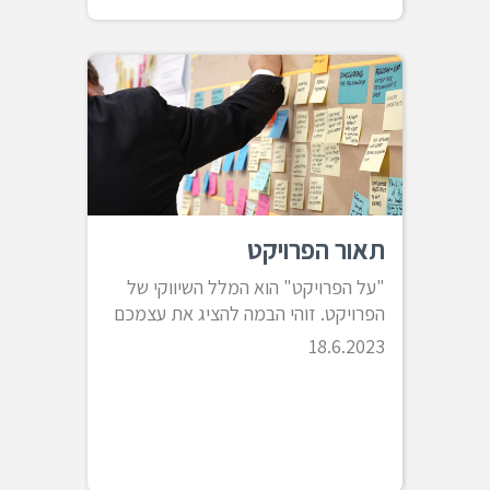
תאור הפרויקט
"על הפרויקט" הוא המלל השיווקי של
הפרויקט. זוהי הבמה להציג את עצמכם
18.6.2023