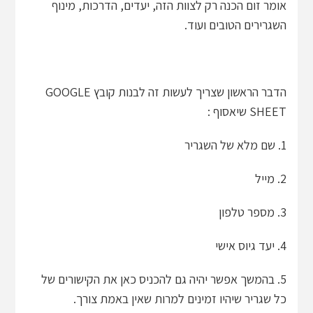
אומר זום הכנה רק לצוות הזה, יעדים, הדרכות, מינוף
השגרירים הטובים ועוד.
הדבר הראשון שצריך לעשות זה לבנות קובץ GOOGLE
SHEET שיאסוף :
1. שם מלא של השגריר
2. מייל
3. מספר טלפון
4. יעד גיוס אישי
5. בהמשך אפשר יהיה גם להכניס כאן את הקישורים של
כל שגריר שיהיו זמינים למרות שאין באמת צורך.