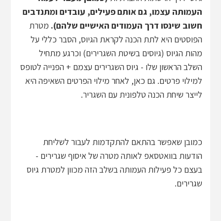
העמותה עצמו, גם אותם פעילים, עובדים ומתנדבים
חשוב שינסו דרך העמודים האישיים שלהם).
מטרת
הפוסטים היא לתת הכנה לקראת הגיוס, הסבר כללי על
מהות הגיוס (גיוסים בשיטת השגרירים) וכרגע מתחיל
השלב הראשון שלו - גיוס השגרירים עצמם + הפנייה לטופס
למילוי פרטים. גם כאן, לאחר מילוי הפרטים השאיפה היא
לייצר שיחת הכנה טלפונית עם השגריר.
כמובן שאפשר בהתאם להתקדמות לעבור לשליחת
הודעות בוואטסאפ לאותה מטרה של איסוף שגרירים -
בעצם כל פעילות העמותה בשלב הזה מכוון למטרת גיוס
שגרירים.