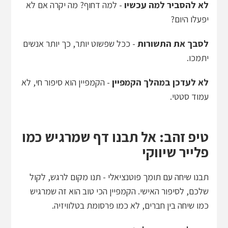
לא להסביר למה עכשיו
- למה דחוף? מה יקרה אם לא
יפעלו היום?
לסבך את התשורות
- ככל שפשוט יותר, כך יותר אנשים
יתמכו.
לא לעדכן במהלך הקמפיין
- הקמפיין הוא סיפור חי, לא
עמוד סטטי.
טיפ זהב: אל תבנו דף שמרגיש כמו
פלייר שיווקי
תבנו שיחה עם תומך פוטנציאלי - תנו מקום לרגש, לקול
שלכם, לסיפור האישי. הקמפיין הכי טוב הוא זה שמרגיש
כמו שיחה בין חברים, לא כמו פרסומת בטלוויזיה.