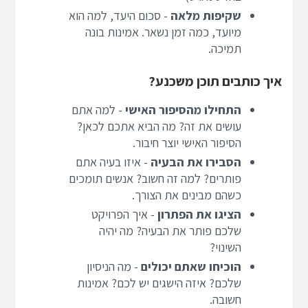
שקיפות מלאה
- סכום היעד, למה הוא
מיועד, כמה זמן נשאר. אמינות בונה
תמיכה.
איך כותבים תוכן משכנע?
התחילו מהסיפור האישי
- למה אתם
עושים את זה? מה הביא אתכם לכאן?
הסיפור האישי יוצר חיבור.
הסבירו את הבעיה
- איזו בעיה אתם
פותרים? למה זה חשוב? אנשים תומכים
כשהם מבינים את הצורך.
הציגו את הפתרון
- איך הפרויקט
שלכם פותר את הבעיה? מה יהיה
השינוי?
הוכיחו שאתם יכולים
- מה הניסיון
שלכם? איזה הישגים יש לכם? אמינות
חשובה.