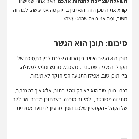
השאלה שצריכה להנחות אתכם
: האם אחרי שמישהו
קורא את התוכן הזה, הוא יבין בדיוק מה אני עושה, למה זה
חשוב, ומה אני רוצה שהוא יעשה?
סיכום: תוכן הוא הגשר
תוכן הוא הגשר היחיד בין הכוונה שלכם לבין התמיכה של
הקהל. הוא מה שמסביר, משכנע, מרגש ומניע לפעולה.
בלי תוכן טוב, אפילו התנועה הכי חזקה לא תעזור.
זכרו: תוכן טוב הוא לא רק מה שכתוב, אלא איך זה נכתב,
מתי זה מפורסם, ולמי זה מופנה. כשהתוכן מדבר ישר ללב
של הקהל - הקמפיין שלכם הופך מרעיון לתנועה אמיתית.
—-