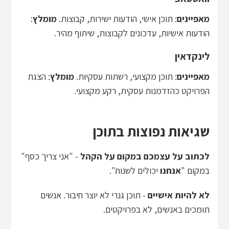
מאפיינים
: תוכן אישי, הודעות ישירות, קבוצות.
מומלץ
:
הודעות אישיות, עדכונים לקבוצות, שיתוף מהיר.
לינקדאין
מאפיינים
: תוכן מקצועי, רשתות עסקיות.
מומלץ
: הצגת
הפרויקט כהזדמנות עסקית, רקע מקצועי.
שגיאות נפוצות בתוכן
לכתוב על עצמכם במקום על הקהל
- "אני צריך כסף"
במקום "
אנחנו
יכולים לשנות".
לא להיות אישיים
- תוכן גנרי לא יוצר חיבור. אנשים
תומכים באנשים, לא בפרויקטים.