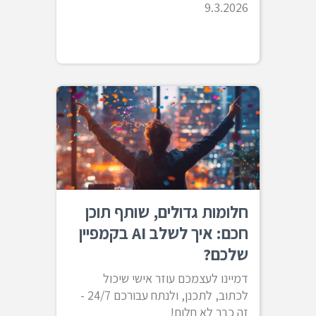
9.3.2026
חלומות גדולים, שותף תוכן
חכם: איך לשלב AI בקמפיין
שלכם?
דמיינו לעצמכם עוזר אישי שיכול
לכתוב, לתכנן, ולנתח עבורכם 24/7 -
זה כבר לא חלום!