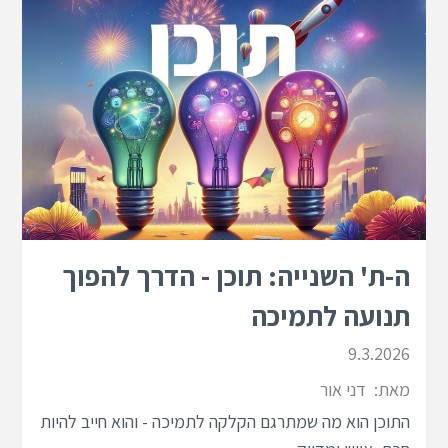
ה-ת' השנייה: תוכן - הדרך להפוך
תנועה לתמיכה
9.3.2026
מאת:
דני אור
התוכן הוא מה שמתרגם הקלקה לתמיכה - והוא חייב להיות