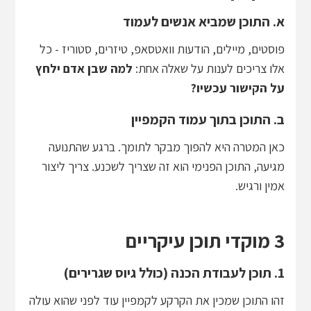
א. התוכן שמביא אנשים לעמוד
פוסטים, מיילים, הודעות וואטסאפ, טיזרים, סטוריז - כל
אלו צריכים לענות על שאלה אחת:
למה שבן אדם ילחץ
על הקישור עכשיו?
ב. התוכן בתוך עמוד הקמפיין
כאן המטרה היא להפוך מבקר לתומך. ברגע שהתנועה
מגיעה, התוכן הפנימי הוא זה שצריך לשכנע. צריך ליצור
אמין ורגיש.
3 מוקדי תוכן עיקריים
1. תוכן לעבודת הכנה (כולל גיוס שגרירים)
זהו התוכן שמכין את הקרקע לקמפיין עוד לפני שהוא עולה