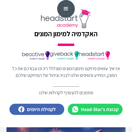
האקדמיה למימון המונים
אז איך עושים פרויקט מימון המונים מוצלח? ריכזנו עבורכם את כל
התוכן, המידע והטיפים שלנו לבניה וניהול של הפרויקט שלכם.
מוזמנים להצטרף לקהילות שלנו: