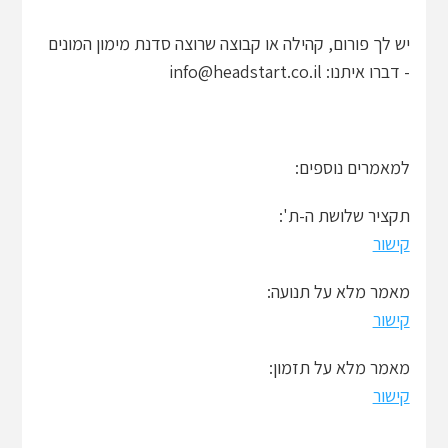
יש לך פורום, קהילה או קבוצה שרוצה סדנת מימון המונים
- דברו איתנו: info@headstart.co.il
למאמרים נוספים:
תקציר שלושת ה-ת':
קישור
מאמר מלא על תנועה:
קישור
מאמר מלא על תזמון:
קישור