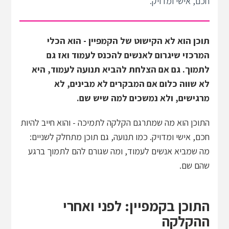
חכם, אישי ומדויק.
תוכן הוא לא הקישוט של הקמפיין - הוא הכלי
המרכזי שיגרום לאנשים להכנס לעמוד ואז גם
לתמוך. גם אם הצלחת להביא תנועה לעמוד, היא
לא שווה כלום אם המבקרים לא מבינים, לא
מרגישים, ולא נמשכים למה שיש שם.
התוכן הוא מה שמתרגם הקלקה לתמיכה - והוא חייב להיות
חכם, אישי ומדויק. כמו תנועה, גם תוכן מתחלק לשניים:
מה שמביא אנשים לעמוד, ומה שגורם להם לתמוך ברגע
שהם שם.
התוכן בקמפיין: לפני ואחרי
ההקלקה