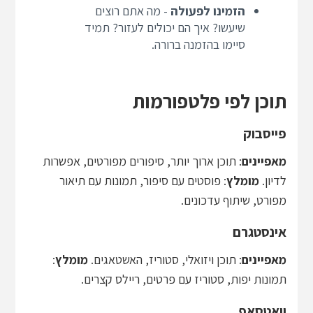
הזמינו לפעולה
- מה אתם רוצים
שיעשו? איך הם יכולים לעזור? תמיד
סיימו בהזמנה ברורה.
תוכן לפי פלטפורמות
פייסבוק
מאפיינים
: תוכן ארוך יותר, סיפורים מפורטים, אפשרות
לדיון.
מומלץ
: פוסטים עם סיפור, תמונות עם תיאור
מפורט, שיתוף עדכונים.
אינסטגרם
מאפיינים
: תוכן ויזואלי, סטוריז, האשטאגים.
מומלץ
:
תמונות יפות, סטוריז עם פרטים, ריילס קצרים.
וואטסאפ