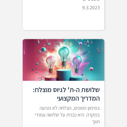
9.3.2023
שלושת ה-ת' לגיוס מוצלח:
המדריך המקצועי
במימון המונים, הצלחה לא מגיעה
במקרה. היא נבנית על שלושה עמודי
תווך