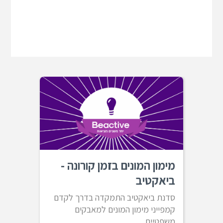
מימון המונים בזמן קורונה -
ביאקטיב
סדנת ביאקטיב התמקדה בדרך לקדם
קמפייני מימון המונים למאבקים
משפטיים