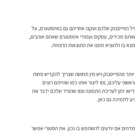
ל הפייסבוק שלכם ועקבו אחריהם גם באינסטגרם, על
אתם מכירים, עסקים ועמודי אינסטגרם שאתם אוהבים,
צא בו ולהוציא ממנו את התוצאות הרצויות.
תר מהפייסבוק ויש מין תחושה שצריך להקדיש פחות
וני עליכם, נסו ליצור אותו כמו שהייתם רוצים
דישו זמן לעריכת התמונה ונסו שהפיד שלכם ידבר את
קי מדהים אם יודעים להשתמש בו נכון. את הסטורי אפשר