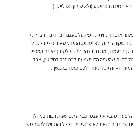
יא תמיכה בפרויקט (ולא שיתוף או לייק..)
ר או בדף נחיתה. הפיקסל בעצם יוצר חיבור רציף של
מה שקורה מחוץ לפייסבוק. המידע שאנו יכולים לקבל
יקרו בעמוד, מה גרם להם להגיע לשם (מאיזה קמפיין,
כול להיות שהשפה הזו נשמעת לכם זרה לחלוטין, אבל
עותו - זה יוכל לעזור לכם מאוד בהמשך.
ל צעיר מוצא את עצמו מבלה שם שעות רבות במהלך
ינו שהמדיה הזאת לא פראיירית בכלל והתחילו להשתמש