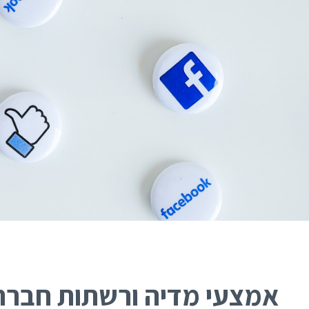
אמצעי מדיה ורשתות חברת