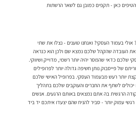
הטיפים כאן - תקפים כמובן גם לשאר הרשתות
אולי בעמוד העסקי? ואנחנו טוענים - נצלו את שתי
את העובדה שהקהל שלכם נמצא שם ולכן הוא כנראה
שלכם כדאי שהמסר יהיה יותר רשמי, מדוייק ושיווקי.
תם של פייסבוק נותן חשיפה גדולה יותר לפרופילים
 קצת יותר רעש מבעמוד העסקי. בפרופיל האישי שלכם
 יכולים לשתף את החברים והעוקבים שלכם בתהליך
ודה הרגשית בה אתם נמצאים באותם הרגעים. אנשים
שי עמוק יותר - סביר להניח שהם יצעדו איתכם יד ביד