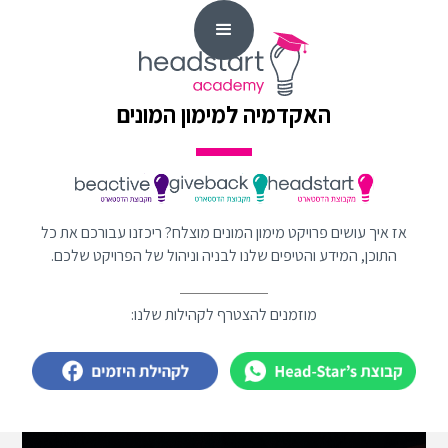
האקדמיה למימון המונים
אז איך עושים פרויקט מימון המונים מוצלח? ריכזנו עבורכם את כל
התוכן, המידע והטיפים שלנו לבניה וניהול של הפרויקט שלכם.
מוזמנים להצטרף לקהילות שלנו: