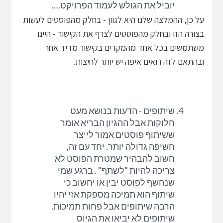
יוביל את הגולש לעמוד הפרויקט….
על כן, ההמלצה שלנו היא לגוון - בחלק מהפוסטים לעשות
בצורה הזו ובחלק מהפוסטים לצרף את הקישור - היינו
משתמשים בכל אחד מהמקרים בקישור מדיד אחר
ובהתאם לזה רואים איפה יש יותר לחיצות.
שיתופים - הדעות בנושא מעט
חלוקות אבל ההגיון הבריא אומר
ששיתוף פוסטים אמור לייצר
חשיפה גדולה יותר. יחד עם זה,
חשוב להבהיר שמטרת הפוסט לא
צריכה להיות "לשתף" . ברגע שמי
שנחשף לפוסט יבין או יחשוב כי
שיתוף הוא תמיכה מספקת אזי יהיו
הרבה שיתופים אבל פחות תמיכות.
שיתופים לא יביאו את הגיוס