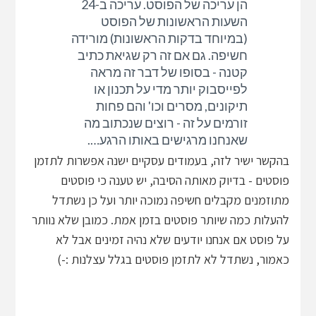
הן עריכה של הפוסט. עריכה ב-24
השעות הראשונות של הפוסט
(במיוחד בדקות הראשונות) מורידה
חשיפה. גם אם זה רק שגיאת כתיב
קטנה - בסופו של דבר זה מראה
לפייסבוק יותר מדי על תכנון או
תיקונים, מסרים וכו' והם פחות
זורמים על זה - רוצים שנכתוב מה
שאנחנו מרגישים באותו הרגע….
בהקשר ישיר לזה, בעמודים עסקיים ישנה אפשרות לתזמן
פוסטים - בדיוק מאותה הסיבה, יש טענה כי פוסטים
מתוזמנים מקבלים חשיפה נמוכה יותר ועל כן נשתדל
להעלות כמה שיותר פוסטים בזמן אמת. כמובן שלא נוותר
על פוסט אם אנחנו יודעים שלא נהיה זמינים אבל לא
כאמור, נשתדל לא לתזמן פוסטים בגלל עצלנות :-)