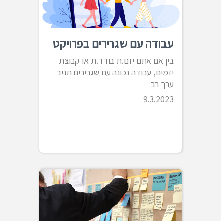
עבודה עם שגרירים בפרויקט
בין אם אתם יזם.ת בודד.ת או קבוצת
יזמים, עבודה נכונה עם שגרירים תניב
ערך רב
9.3.2023