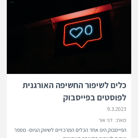
כלים לשיפור החשיפה האורגנית
לפוסטים בפייסבוק
9.3.2023
מאת:
דני אור
הפייסבוק הינו אחד הכלים המרכזיים לשיווק הגיוס- מספר