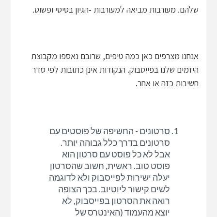
שלהם. מעורבות מביאה למעורבות -הגיון בסיסי ופשוט.
אנחנו מצרפים כאן כמה טיפים, שרובם נאספו מקבוצת
היזמים שלנו בפייסבוק. הנקודות אינן כתובות לפי סדר
חשיבות כזה או אחר.
סרטונים - החשיפה של פוסטים עם
סרטונים בדרך כלל גבוהה יותר.
אבל לא כל פוסט עם סרטון הוא
פוסט טוב. ראשית, חשוב שהסרטון
יעלה ישירות לפייסבוק ולא לדוגמה
לשים קישור ליוטיוב. בכך הצופה
רואה את הסרטון בפייסבוק, לא
יוצא מהעמוד (האינטרס של