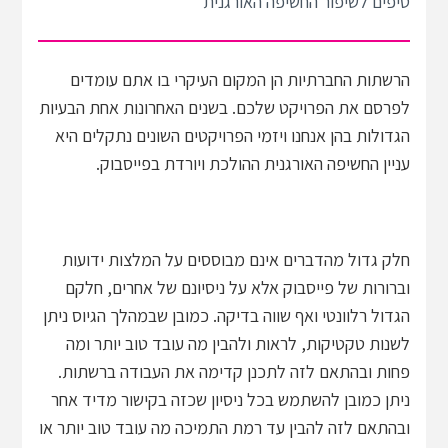
טיפים לשיפור החשיפה האורגנית
הרשתות החברתיות הן המקום העיקרי בו אתם עומדים
לפרסם את הפרויקט שלכם. בשנים האחרונות אחת הבעיות
הגדולות בהן אנחנו ויזמי הפרויקטים השונים נתקלים היא
עניין החשיפה האורגנית ההולכת ויורדת בפייסבוק.
חלק גדול מהדברים אינם מבוססים על המלצות ידועות
וברורות של פייסבוק אלא על ניסיונם של אחרים, חלקם
הגדול רלוונטי ואף שווה בדיקה. כמובן שבמהלך הגיוס ניתן
לשנות טקטיקות, לראות ולהבין מה עובד טוב יותר ומה
פחות ובהתאם לזה לתכנן קדימה את העבודה ברשתות.
ניתן כמובן להשתמש בכל ניסיון שכזה בקישור מדיד אחר
ובהתאם לזה להבין עד רמת התמיכה מה עובד טוב יותר או