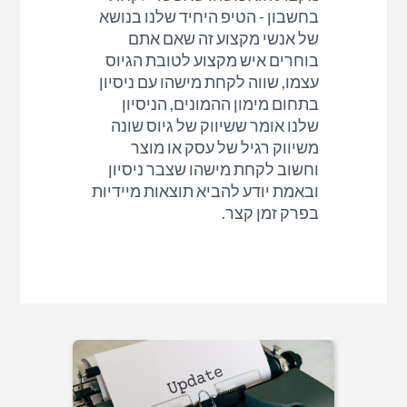
בחשבון - הטיפ היחיד שלנו בנושא
של אנשי מקצוע זה שאם אתם
בוחרים איש מקצוע לטובת הגיוס
עצמו, שווה לקחת מישהו עם ניסיון
בתחום מימון ההמונים, הניסיון
שלנו אומר ששיווק של גיוס שונה
משיווק רגיל של עסק או מוצר
וחשוב לקחת מישהו שצבר ניסיון
ובאמת יודע להביא תוצאות מיידיות
בפרק זמן קצר.