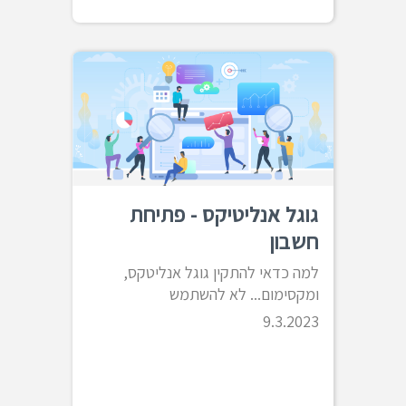
גוגל אנליטיקס - פתיחת
חשבון
למה כדאי להתקין גוגל אנליטקס,
ומקסימום... לא להשתמש
9.3.2023