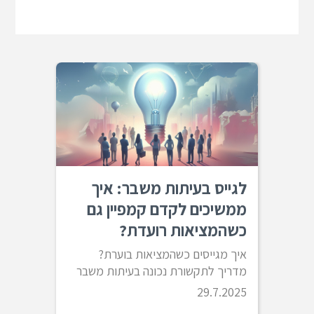
לגייס בעיתות משבר: איך
ממשיכים לקדם קמפיין גם
כשהמציאות רועדת?
איך מגייסים כשהמציאות בוערת?
מדריך לתקשורת נכונה בעיתות משבר
29.7.2025