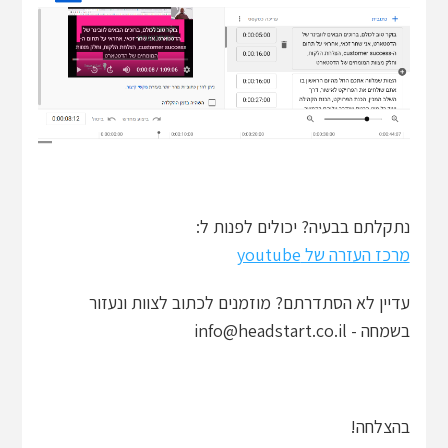
נתקלתם בבעיה? יכולים לפנות ל:
מרכז העזרה של youtube
עדיין לא הסתדרתם? מוזמנים לכתוב לצוות ונעזור
בשמחה - info@headstart.co.il
בהצלחה!