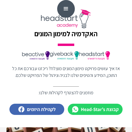
האקדמיה למימון המונים
אז איך עושים פרויקט מימון המונים מוצלח? ריכזנו עבורכם את כל
התוכן, המידע והטיפים שלנו לבניה וניהול של הפרויקט שלכם.
מוזמנים להצטרף לקהילות שלנו: