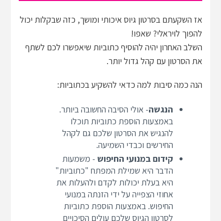
אז השקעתם בסרטון גיוס איכותי ומושך, כזה שבקלות יכול
להפוך לויראלי? שאפו!
השלב האחרון יהיה להוסיף כתוביות שיאפשרו לכם לשתף
את הסרטון עם קהל גדול יותר.
הנה כמה סיבות למה כדאי להשקיע בכתוביות:
הנגשה
- אולי הסיבה החשובה ביותר.
באמצעות הוספת כתוביות תוכלו
להנגיש את הסרטון שלכם גם לקהל
החירשים וכבדי השמיעה.
קידום במנועי החיפוש
- משמעות
הדבר היא שמילת המפתח "כתוביות"
היא בעלת יכולות לקדם ולהעלות את
אחוזי הצפייה על ידי הזנתה במנועי
החיפוש. באמצעות הוספת כתוביות
לסרטון הגיוס שלכם עולים הסיכויים