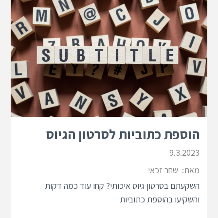
הוספת כתוביות לסרטון הגיוס
9.3.2023
מאת:
שחר זכאי
השקעתם בסרטון גיוס איכותי? קחו עוד כמה דקות
והשקיעו בהוספת כתוביות