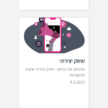
שיווק יצירתי
פותחים את הראש - שיווק יצירתי שיוצא
מהקופסא
9.3.2023