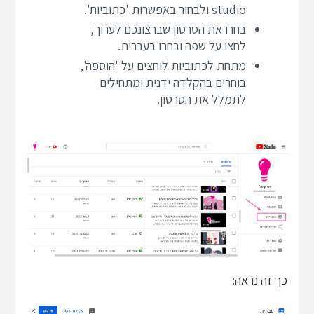
studio ולבחור באפשרות 'כתוביות'.
בחרו את הסרטון שברצונכם לערוך,
לחצו על שפה ובחרו בעברית.
מתחת לכתוביות לוחצים על 'הוספה',
בוחרים בהקלדה ידנית ומתחילים
לתמלל את הסרטון.
כך זה נראה: