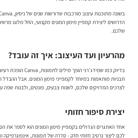
הדרושים ליצירת קמפיין מימון המונים מקצועי, החל מלוגו מר
שלכם.
מהרעיון ועד העיצוב: איך זה עובד?
בדיוק כמו שמידג'רני 
תבניות מותאמות במיוחד לקמפייני מימון המונים. אבל ההבדל 
לצרכים המדויקים שלכם, לשנות צבעים, פונטים, ולבנות שפה עי
יצירת סיפור חזותי
לכם ליצור נרטיב חזותי חזק - סדרה של תמונות, אינפוגרפיקה 