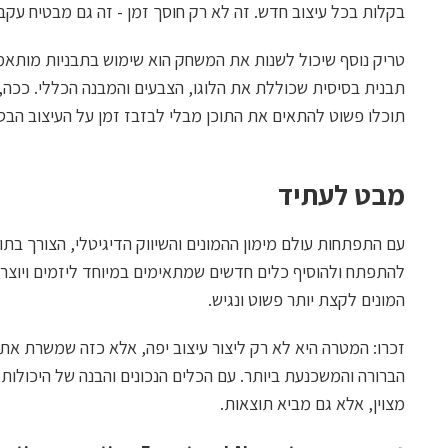
בקלות בכל עיצוב חדש. זה לא רק חוסך זמן - זה גם מבטיח עק
טריק נוסף שיכול לשנות את המשחק הוא שימוש בתבניות מותאמו
תבנית בסיסית שכוללת את הלוגו, הצבעים והמבנה הכללי. ככה
תוכלו פשוט להתאים את התוכן מבלי לבזבז זמן על העיצוב הבסי
מבט לעתיד
להתפתח ולהוסיף כלים חדשים שמתאימים במיוחד ליזמים ויוצרי
המונים לקצת יותר פשוט ונגיש.
זכרו: המטרה היא לא רק ליצור עיצוב יפה, אלא כזה שמשרת א
מצוין, אלא גם מביא תוצאות.