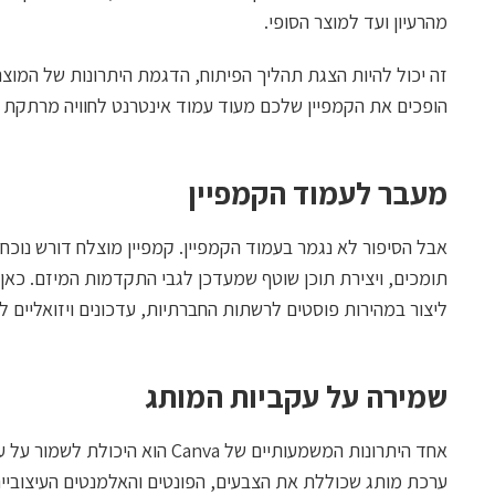
מהרעיון ועד למוצר הסופי.
זה יכול להיות הצגת תהליך הפיתוח, הדגמת היתרונות של המוצר
הופכים את הקמפיין שלכם מעוד עמוד אינטרנט לחוויה מרתקת 
מעבר לעמוד הקמפיין
אבל הסיפור לא נגמר בעמוד הקמפיין. קמפיין מוצלח דורש נוכ
ליצור במהירות פוסטים לרשתות החברתיות, עדכונים ויזואליים לת
שמירה על עקביות המותג
אחד היתרונות המשמעותיים של Canva 
ערכת מותג שכוללת את הצבעים, הפונטים והאלמנטים העיצובי