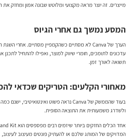
מייצרים. זה יוצר מראה מקצועי ומלוטש שבונה אמון ומחזק את 
המסע נמשך גם אחרי הגיוס
הערך של Canva לא מסתיים כשהקמפיין מסתיים. אחרי
עדכונים לתומכים, חומרי שיווק למוצר, ואפילו להתחיל לתכנן
תשואה לאורך זמן.
מאחורי הקלעים: הטריקים שכדאי להכי
בעוד שהממשק של Canva נראה פשוט ואינטואיטי
ולשדרג משמעותית את התוצאה הסופית.
המדויקים של המותג שלכם או להעתיק פונטים מעיצוב לעיצוב,