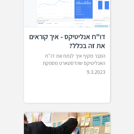
דו"ח אנליטיקס - איך קוראים
את זה בכלל?
הסבר מקיף איך לנתח את דו"ח
האנליטיקס שהדסטארט מספקת
9.3.2023