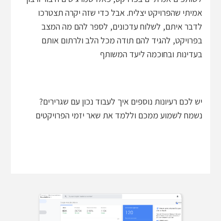
אמיתי שהפרויקט יצליח. אבל כדי שזה יקרה תצטרכו
לדבר איתם, לשלוח עדכונים, לספר להם מה המצב
בפרויקט, להגיד להם תודה מכל הלב ולרתום אותם
בעדינות ובחוכמה ליעד המשותף
יש לכם רעיונות נוספים איך לעבוד נכון עם שגרירים?
נשמח לשמוע ממכם וללמד את שאר יזמי הפרויקטים