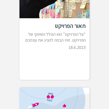
תאור הפרויקט
"על הפרויקט" הוא המלל השיווקי של
הפרויקט. זוהי הבמה להציג את עצמכם
18.6.2023