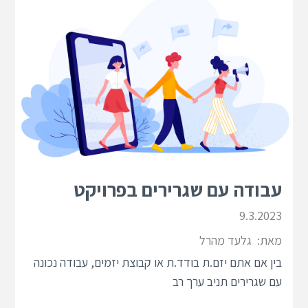
עבודה עם שגרירים בפרויקט
9.3.2023
מאת:
גלעד מהרל
בין אם אתם יזם.ת בודד.ת או קבוצת יזמים, עבודה נכונה
עם שגרירים תניב ערך רב