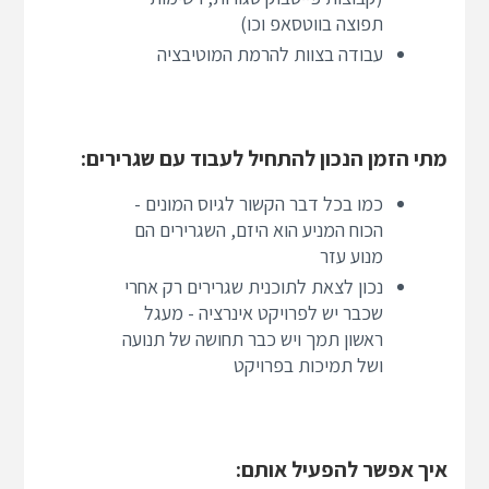
תפוצה בווטסאפ וכו)
עבודה בצוות להרמת המוטיבציה
מתי הזמן הנכון להתחיל לעבוד עם שגרירים:
כמו בכל דבר הקשור לגיוס המונים -
הכוח המניע הוא היזם, השגרירים הם
מנוע עזר
נכון לצאת לתוכנית שגרירים רק אחרי
שכבר יש לפרויקט אינרציה - מעגל
ראשון תמך ויש כבר תחושה של תנועה
ושל תמיכות בפרויקט
איך אפשר להפעיל אותם: