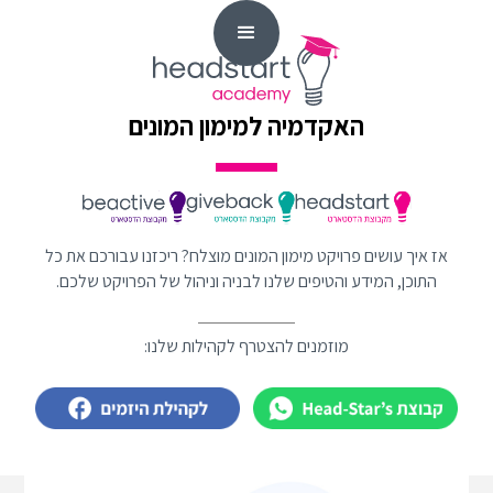
האקדמיה למימון המונים
אז איך עושים פרויקט מימון המונים מוצלח? ריכזנו עבורכם את כל
התוכן, המידע והטיפים שלנו לבניה וניהול של הפרויקט שלכם.
מוזמנים להצטרף לקהילות שלנו: