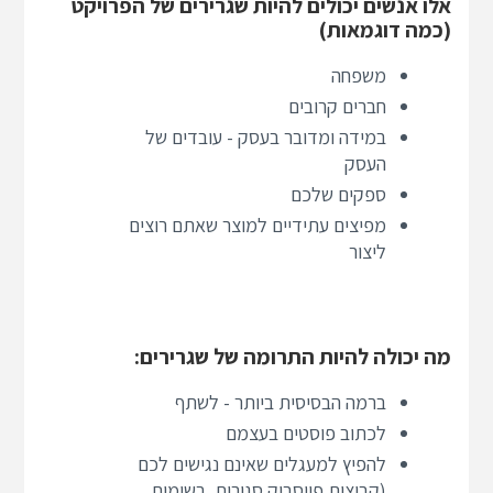
אלו אנשים יכולים להיות שגרירים של הפרויקט
(כמה דוגמאות)
משפחה
חברים קרובים
במידה ומדובר בעסק - עובדים של
העסק
ספקים שלכם
מפיצים עתידיים למוצר שאתם רוצים
ליצור
מה יכולה להיות התרומה של שגרירים:
ברמה הבסיסית ביותר - לשתף
לכתוב פוסטים בעצמם
להפיץ למעגלים שאינם נגישים לכם
(קבוצות פייסבוק סגורות, רשימות