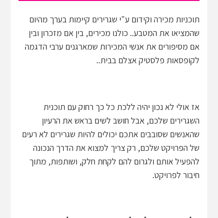
תוכניות מכירה וקידום ע"י שגרירים קיימות בערך מהיום
שהמציאו את המטבע.. כולנו מכירים, בין אם מזכרון ובין
אם מסיפורים את אנשי המכירות שמארגנים ערבי הדגמה
לקופסאות פלסטיק אצלם בבית..
אז אולי לא נכון יהיה ללכת כל כך רחוק עם תוכנית
השגרירים שלכם, אבל חושב לשים בראש את הרעיון
שהאנשים שסובבים אתכם יכולים להיות שגרירים לא רעים
של הפרויקט שלכם, רק צריך למצוא את הדרך הנכונה
להפעיל אותם ולגרום להם לקחת חלק, ושותפות, מתוך
חיבור לפרויקט.