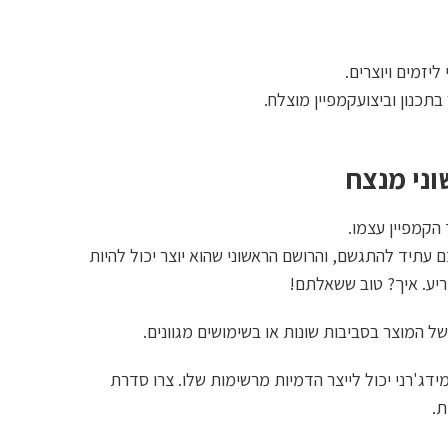
יזמים ויוצרים.
בתכנון וביצועקמפיין מוצלח.
וני מנצח
הקמפיין עצמו.
 עתיד להתגשם, והרושם הראשוני שהוא יוצר יכול להיות
ריע. איך? טוב ששאלתם!
ל המוצר בסביבות שונות או בשימושים מגוונים.
ידג'רני יכול לייצר הדמיות מרשימות שלו. צרו סדרת
ת.