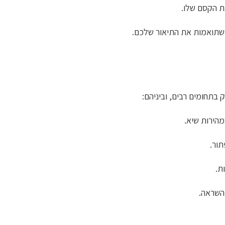
ת הקסם שלו.
 שתואמות את התיאור שלכם.