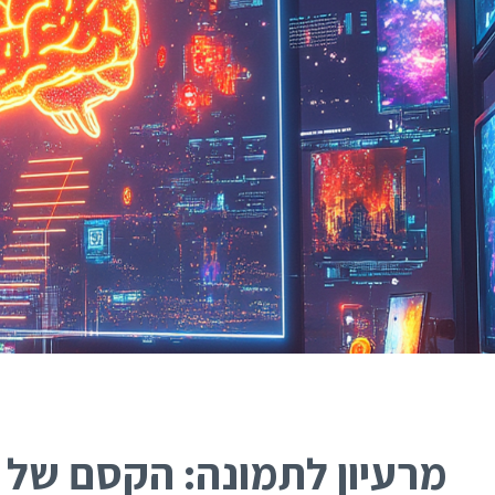
מרעיון לתמונה: הקסם של מ