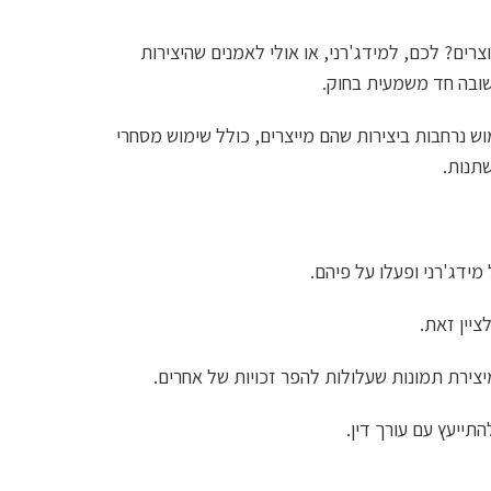
צרים? לכם, למידג'רני, או אולי לאמנים שהיצירות
וש נרחבות ביצירות שהם מייצרים, כולל שימוש מסחרי
שתנות.
ידג'רני ופעלו על פיהם.
יצירת תמונות שעלולות להפר זכויות של אחרים.
תייעץ עם עורך דין.