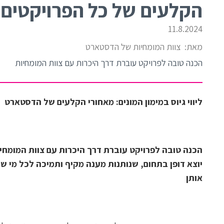
הקלעים של כל הפרויקטים
11.8.2024
מאת:
צוות המומחיות של הדסטארט
הכנה טובה לפרויקט עוברת דרך היכרות עם צוות המומחיות
ליווי גיוס במימון המונים: מאחורי הקלעים של הדסטארט
הכנה טובה לפרויקט עוברת דרך היכרות עם צוות המומחי
יוצא דופן בתחום, שנותנות מענה מקיף ותמיכה לכל מי שע
אותן