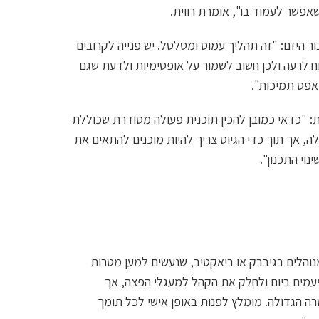
שאפשר לעמוד בו", אומרת רווית.
ר היזם: "זה תהליך עמוס ומטלטל. יש פנייה לקרובים
ח לרעה ולכן חשוב לשמור על אופטימיות ולדעת שגם
 אפס תמיכות".
ת: "כדאי כמובן להכין תוכנית פעולה מסודרת שכוללת
, אך תוך כדי הגיוס צריך להיות מוכנים להתאים את
נוי התכנון".
והלים בגיבבק או ביאקטיב, שנעשים למען מטרות
מים ביום ולחלק את הקהל למעגלי הפצה, אך
 הגדולה. מומלץ לפנות באופן אישי לכל תומך