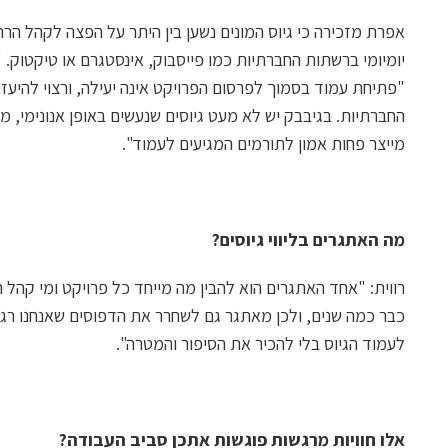
אפרת מזכירה כי גיוס המונים נשען בין היתר על הפצה לקהל הרח
יומיומי ברשתות החברתיות כמו פייסבוק, אינסטגרם או טיקטוק. 
"פתיחת עמוד בסמוך לפרסום הפרויקט אינה יעילה, ורצוי להיע
החברתיות. בגיבבק יש לא מעט גיוסים שנעשים באופן אנונימי, מ
מייצר פחות אמון לתורמים המגיעים לעמוד".
מה האתגרים בליווי גיוסים?
רווית: "אחד האתגרים הוא להבין מה מייחד כל פרויקט ומי קהל ה
כבר כמה שנים, ולכן מאתגר גם לשחרר את הדפוסים שאנחנו רגיל
לעמוד הגיוס בלי להכיר את הסיפור והמטרה".
אלו חוויות מרגשות פוגשות אתכן סביב העבודה?