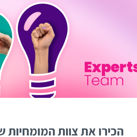
הכירו את צוות המומחיות 