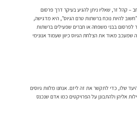
ב – קהל זר, שאליו ניתן להגיע בעיקר דרך פרסום
"חשוב להיות נוכח ברשתות טרם הגיוס", היא מדגישה,
זר לפרסום בבני משפחה או חברים שפעילים ברשתות
ה שמעכב מאוד את הצלחת הגיוס כיוון שעמוד אנונימי
יעד שלו, כדי לתקשר את זה ליזם. אנחנו מלוות גיוסים
ות אליהן ולהתבונן על הפרויקטים כמו אדם שנכנס