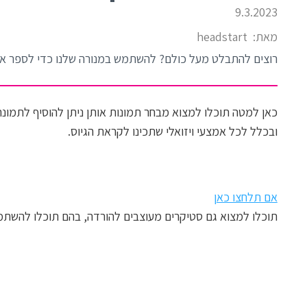
9.3.2023
מאת:
headstart
רוצים להתבלט מעל כולם? להשתמש במנורה שלנו כדי לספר את
כאן למטה תוכלו למצוא מבחר תמונות אותן ניתן להוסיף לתמונ
ובכלל לכל אמצעי ויזואלי שתכינו לקראת הגיוס.
אם תלחצו כאן
תוכלו למצוא גם סטיקרים מעוצבים להורדה, בהם תוכלו להשת