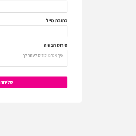
כתובת מייל
פירוט הבעיה